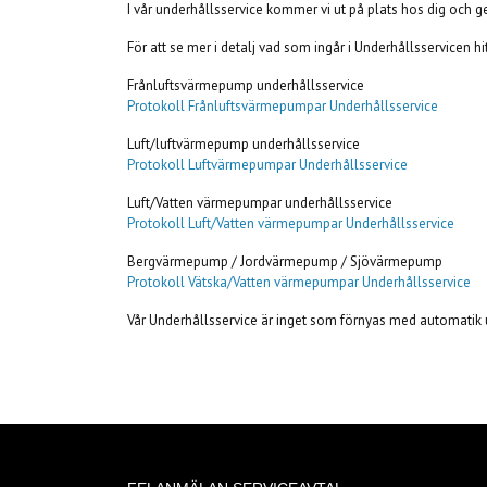
I vår underhållsservice kommer vi ut på plats hos dig och
För att se mer i detalj vad som ingår i Underhållsservicen h
Frånluftsvärmepump underhållsservice
Protokoll Frånluftsvärmepumpar Underhållsservice
Luft/luftvärmepump underhållsservice
Protokoll Luftvärmepumpar Underhållsservice
Luft/Vatten värmepumpar underhållsservice
Protokoll Luft/Vatten värmepumpar Underhållsservice
Bergvärmepump / Jordvärmepump / Sjövärmepump
Protokoll Vätska/Vatten värmepumpar Underhållsservice
Vår Underhållsservice är inget som förnyas med automatik